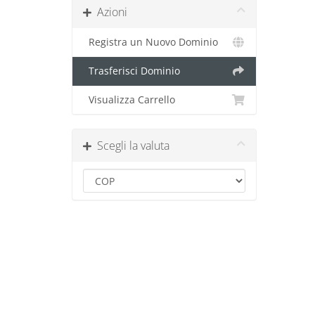
Azioni
Registra un Nuovo Dominio
Trasferisci Dominio
Visualizza Carrello
Scegli la valuta