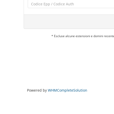
* Escluse alcune estensioni e domini recent
Powered by
WHMCompleteSolution