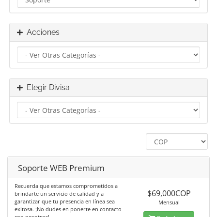
Acciones
Elegir Divisa
Soporte WEB Premium
Recuerda que estamos comprometidos a
$69,000COP
brindarte un servicio de calidad y a
garantizar que tu presencia en línea sea
Mensual
exitosa. ¡No dudes en ponerte en contacto
con nosotros!