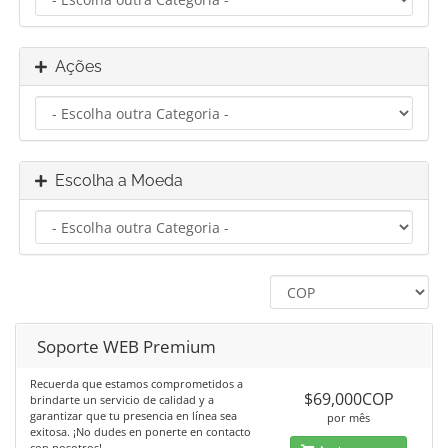
Ações
Escolha a Moeda
Soporte WEB Premium
Recuerda que estamos comprometidos a
$69,000COP
brindarte un servicio de calidad y a
garantizar que tu presencia en línea sea
por mês
exitosa. ¡No dudes en ponerte en contacto
con nosotros!