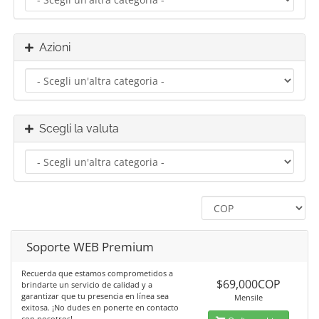
Azioni
Scegli la valuta
Soporte WEB Premium
Recuerda que estamos comprometidos a
$69,000COP
brindarte un servicio de calidad y a
garantizar que tu presencia en línea sea
Mensile
exitosa. ¡No dudes en ponerte en contacto
con nosotros!