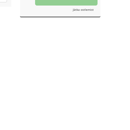
Jätka ostlemist