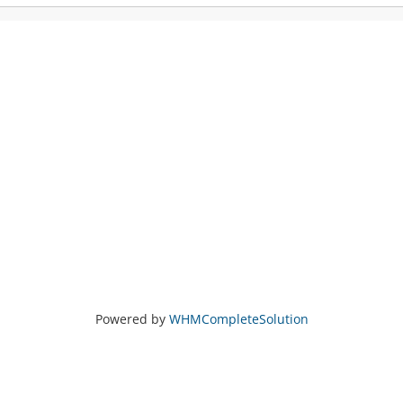
Powered by
WHMCompleteSolution