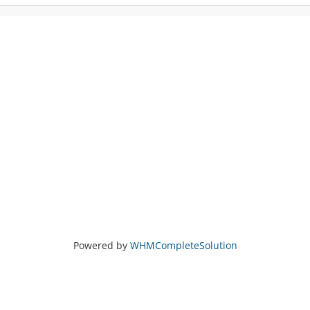
Powered by
WHMCompleteSolution