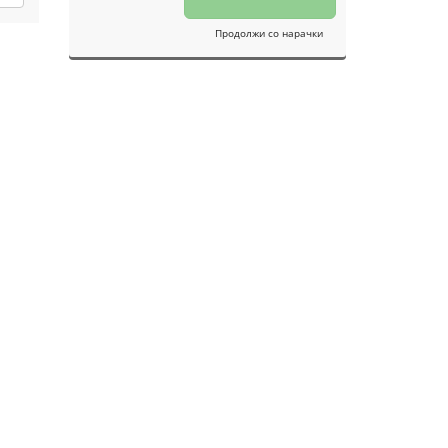
Продолжи со нарачки